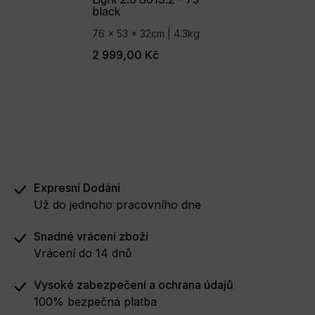
black
76 x 53 x 32cm | 4.3kg
2 999,00 Kč
Expresní Dodání
Už do jednoho pracovního dne
Snadné vrácení zboží
Vrácení do 14 dnů
Vysoké zabezpečení a ochrana údajů
100% bezpečná platba