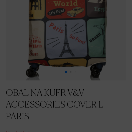
OBAL NA KUFR V&V
ACCESSORIES COVER L
PARIS