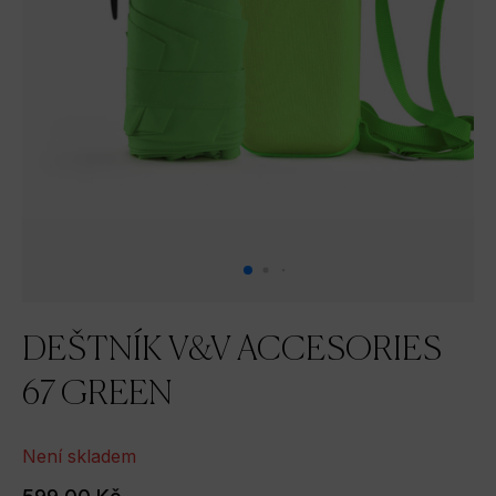
DEŠTNÍK V&V ACCESORIES
67 GREEN
Není skladem