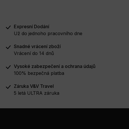
Expresní Dodání
Už do jednoho pracovního dne
Snadné vrácení zboží
Vrácení do 14 dnů
Vysoké zabezpečení a ochrana údajů
100% bezpečná platba
Záruka V&V Travel
5 letá ULTRA záruka