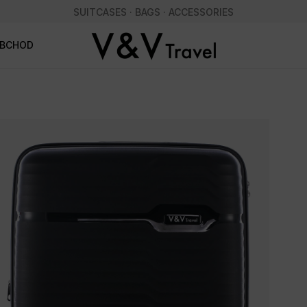
SUITCASES · BAGS · ACCESSORIES
OBCHOD