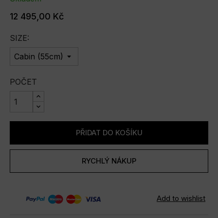
12 495,00 Kč
SIZE:
POČET
PŘIDAT DO KOŠÍKU
RYCHLÝ NÁKUP