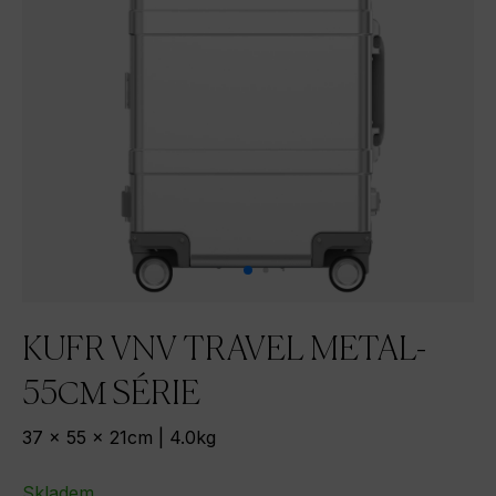
KUFR VNV TRAVEL METAL-
55СМ SÉRIE
37 x 55 x 21cm | 4.0kg
Skladem