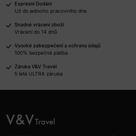
Expresní Dodání
Už do jednoho pracovního dne
Snadné vrácení zboží
Vrácení do 14 dnů
Vysoké zabezpečení a ochrana údajů
100% bezpečná platba
Záruka V&V Travel
5 letá ULTRA záruka