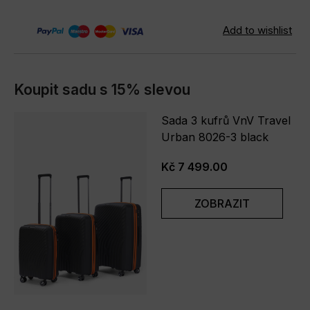
Koupit sadu s 15% slevou
Sada 3 kufrů VnV Travel
Urban 8026-3 black
Kč 7 499.00
ZOBRAZIT