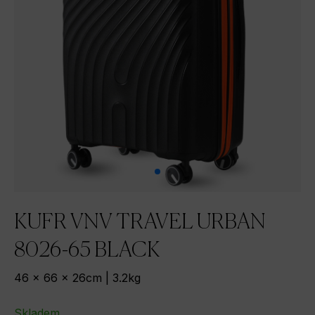
KUFR VNV TRAVEL URBAN
8026-65 BLACK
46 x 66 x 26cm | 3.2kg
Skladem