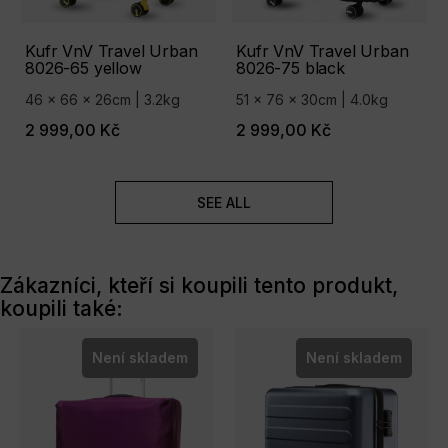
Kufr VnV Travel Urban
Kufr VnV Travel Urban
8026-65 yellow
8026-75 black
46 x 66 x 26cm | 3.2kg
51 x 76 x 30cm | 4.0kg
2 999,00 Kč
2 999,00 Kč
SEE ALL
Zákazníci, kteří si koupili tento produkt,
koupili také:
Není skladem
Není skladem