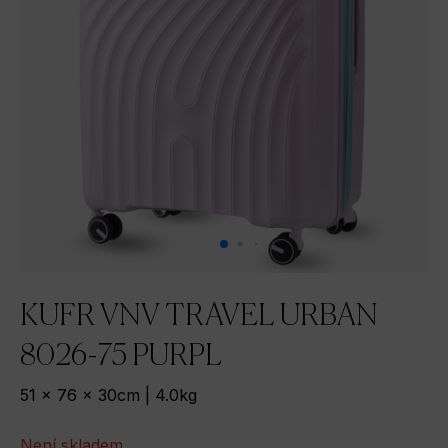
KUFR VNV TRAVEL URBAN
8026-75 PURPL
51 x 76 x 30cm | 4.0kg
Není skladem