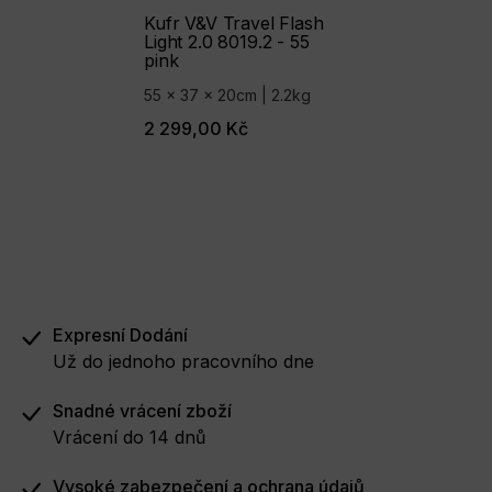
Kufr V&V Travel Flash
Light 2.0 8019.2 - 55
pink
55 x 37 x 20cm | 2.2kg
2 299,00 Kč
Expresní Dodání
Už do jednoho pracovního dne
Snadné vrácení zboží
Vrácení do 14 dnů
Vysoké zabezpečení a ochrana údajů