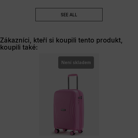
SEE ALL
Zákazníci, kteří si koupili tento produkt,
koupili také:
Není skladem