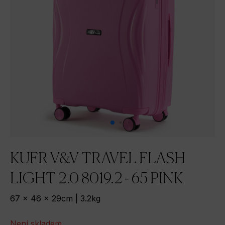
KUFR V&V TRAVEL FLASH
LIGHT 2.0 8019.2 - 65 PINK
67 x 46 x 29cm | 3.2kg
Není skladem