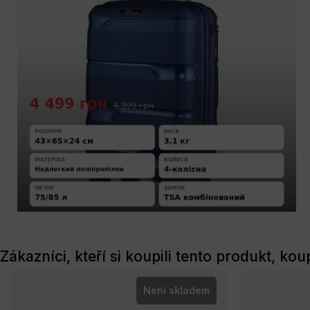
Zákazníci, kteří si koupili tento produkt, koup
Není skladem