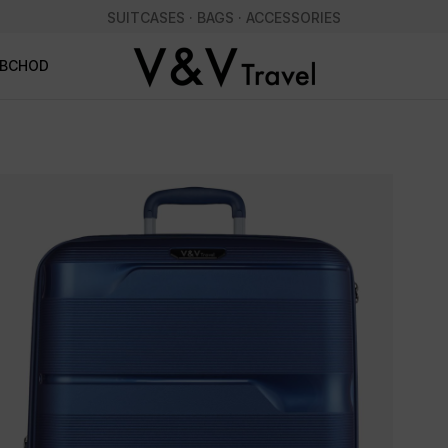
SUITCASES · BAGS · ACCESSORIES
OBCHOD