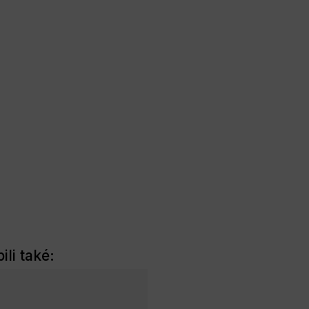
ili také: