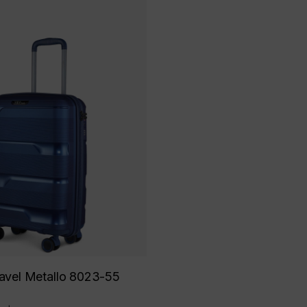
ravel Metallo 8023-55