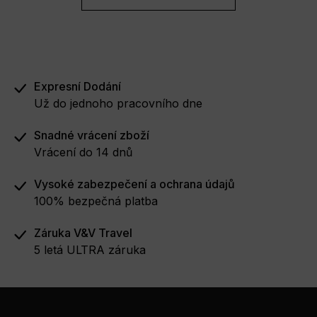
Expresní Dodání
Už do jednoho pracovního dne
Snadné vrácení zboží
Vrácení do 14 dnů
Vysoké zabezpečení a ochrana údajů
100% bezpečná platba
Záruka V&V Travel
5 letá ULTRA záruka