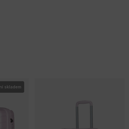
ní skladem