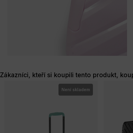
Zákazníci, kteří si koupili tento produkt, koup
Není skladem