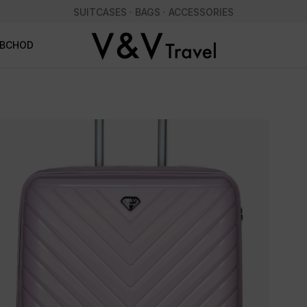
SUITCASES · BAGS · ACCESSORIES
OBCHOD