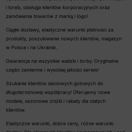
i toreb, obsługa klientów korporacyjnych oraz
zamówienia towarów z marką i logo!
Ciągłe dostawy, elastyczne warunki płatności za
produkty, poszukiwanie nowych klientów, magazyn
w Polsce i na Ukrainie.
Gwarancja na wszystkie walizki i torby. Oryginalne
części zamienne i wysokiej jakości serwis!
Szukanie klientów sieciowych gotowych do
długoterminowej współpracy! Oferujemy nowe
modele, sezonowe zniżki i rabaty dla stałych
klientów.
Elastyczne warunki, dobre ceny, różne warunki