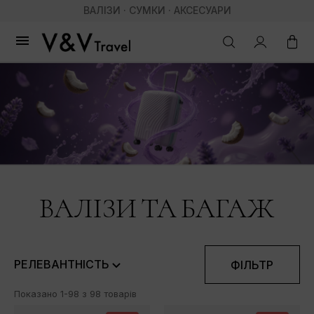
ВАЛІЗИ · СУМКИ · АКСЕСУАРИ

ВАЛІЗИ ТА БАГАЖ
РЕЛЕВАНТНІСТЬ
ФІЛЬТР
Показано 1-98 з 98 товарів