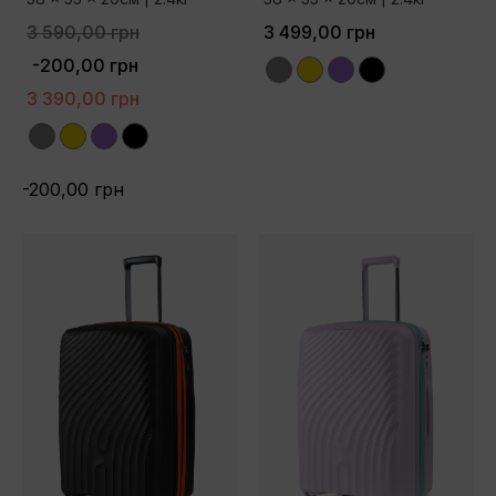
3 590,00 грн
3 499,00 грн
-200,00 грн
Grey
Yellow
Purple
Black
3 390,00 грн
Grey
Yellow
Purple
Black
-200,00 грн