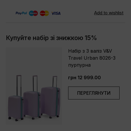
Купуйте набір зі знижкою 15%
Набір з 3 валіз V&V
Travel Urban 8026-3
пурпурна
грн 12 999.00
ПЕРЕГЛЯНУТИ