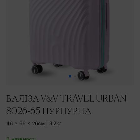
ВАЛІЗА V&V TRAVEL URBAN
8026-65 ПУРПУРНА
46 x 66 x 26см | 3.2кг
В наявності