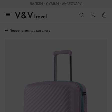
ВАЛІЗИ · СУМКИ · АКСЕСУАРИ

Повернутися до каталогу