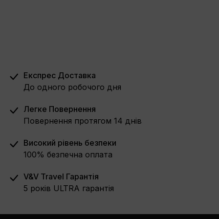
Експрес Доставка
До одного робочого дня
Легке Повернення
Повернення протягом 14 днів
Високий рівень безпеки
100% безпечна оплата
V&V Travel Гарантія
5 років ULTRA гарантія