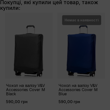
Покупці, які купили цей товар, також
купили:
Немає в наявності
Чохол на валізу V&V
Чохол на валізу V&V
Accessories Cover М
Accessories Cover M
Black
Blue
590,00 грн
590,00 грн