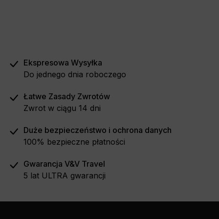
Ekspresowa Wysyłka
Do jednego dnia roboczego
Łatwe Zasady Zwrotów
Zwrot w ciągu 14 dni
Duże bezpieczeństwo i ochrona danych
100% bezpieczne płatności
Gwarancja V&V Travel
5 lat ULTRA gwarancji