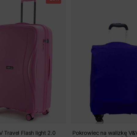
 Travel Flash light 2.0
Pokrowiec na walizkę V&