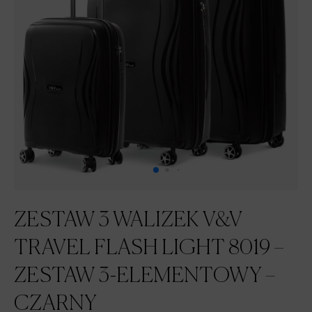
ZESTAW 3 WALIZEK V&V
TRAVEL FLASH LIGHT 8019 –
ZESTAW 3-ELEMENTOWY –
CZARNY