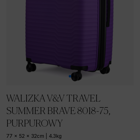
WALIZKA V&V TRAVEL
SUMMER BRAVE 8018-75,
PURPUROWY
77 x 52 x 32cm | 4.3kg