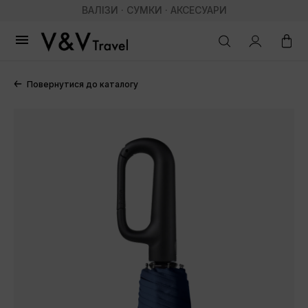
ВАЛІЗИ · СУМКИ · АКСЕСУАРИ

Повернутися до каталогу