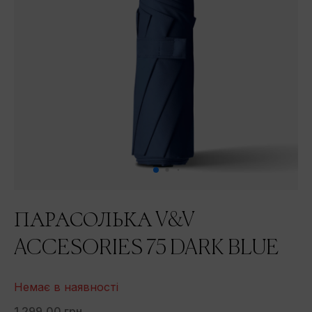
ПАРАСОЛЬКА V&V
ACCESORIES 75 DARK BLUE
Немає в наявності
1 299,00 грн