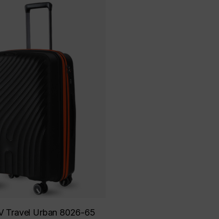
V Travel Urban 8026-65