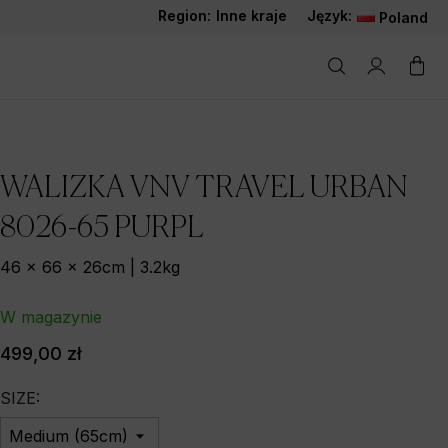
Region:
Inne kraje
Język:
Poland
WALIZKA VNV TRAVEL URBAN
8026-65 PURPL
46 x 66 x 26cm | 3.2kg
W magazynie
499,00 zł
SIZE: