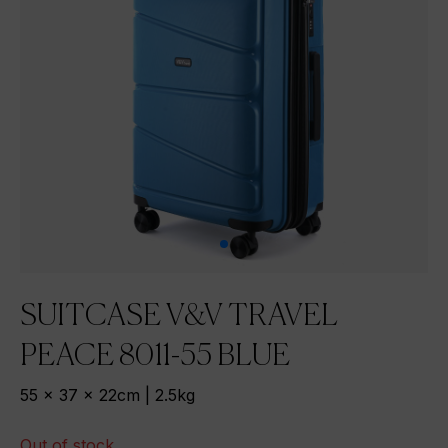
SUITCASE V&V TRAVEL
PEACE 8011-55 BLUE
55 x 37 x 22cm | 2.5kg
Out of stock