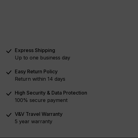
Express Shipping
Up to one business day
Easy Return Policy
Return within 14 days
High Security & Data Protection
100% secure payment
V&V Travel Warranty
5 year warranty