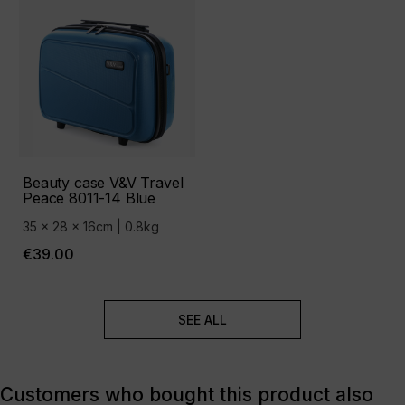
Beauty case V&V Travel
Peace 8011-14 Blue
35 x 28 x 16cm | 0.8kg
€39.00
SEE ALL
Customers who bought this product also