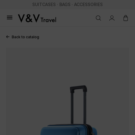
SUITCASES · BAGS · ACCESSORIES

Back to catalog