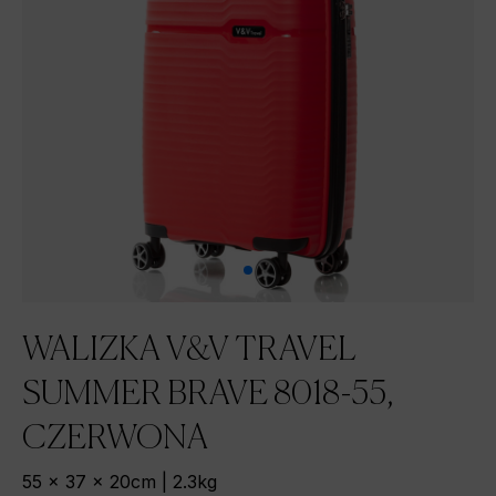
WALIZKA V&V TRAVEL
SUMMER BRAVE 8018-55,
CZERWONA
55 x 37 x 20cm | 2.3kg