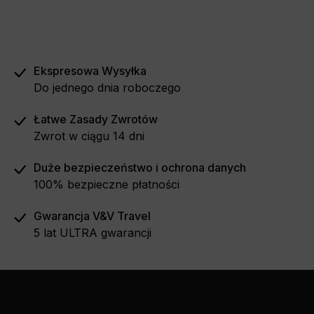
Ekspresowa Wysyłka
Do jednego dnia roboczego
Łatwe Zasady Zwrotów
Zwrot w ciągu 14 dni
Duże bezpieczeństwo i ochrona danych
100% bezpieczne płatności
Gwarancja V&V Travel
5 lat ULTRA gwarancji